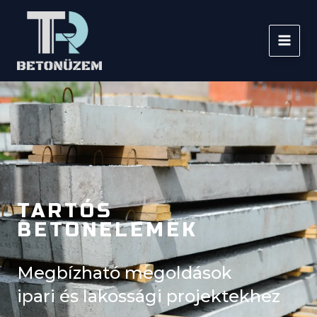
Skip
MAIN
to
MENU
content
TARTÓS
BETONELEMEK
Megbízható megoldások
ipari és lakossági projektekhez