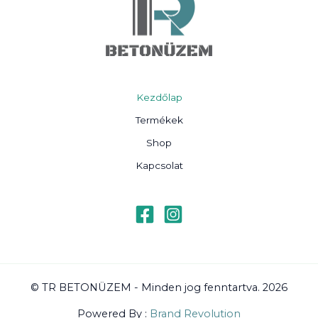
Kezdőlap
Termékek
Shop
Kapcsolat
© TR BETONÜZEM - Minden jog fenntartva. 2026
Powered By :
Brand Revolution