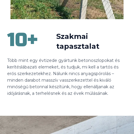
10+
Szakmai
tapasztalat
Több mint egy évtizede gyártunk betonoszlopokat és
kerítéslábazati elemeket, és tudjuk, mi kell a tartós és
erős szerkezetekhez. Nálunk nincs anyagspórolás –
minden darabot masszív vasszerkezettel és kiváló
minőségű betonnal készítünk, hogy ellenálljanak az
időjárásnak, a terhelésnek és az évek múlásának.